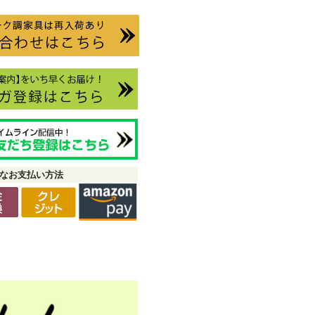
なお支払い方法