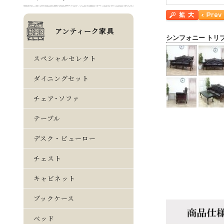
シンフォニー トリ