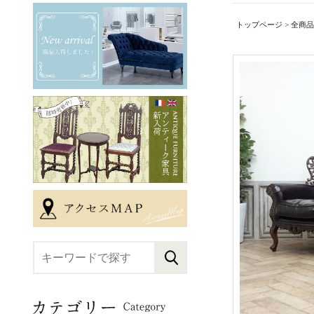
トップページ
>
全商品