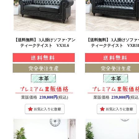
【送料無料】 3人掛けソファ･アン
【送料無料】 3人掛けソファ
ティークテイスト VX3L6
ティークテイスト VXB3
業販価格
239,000円
(税込)
業販価格
239,000円
(税込