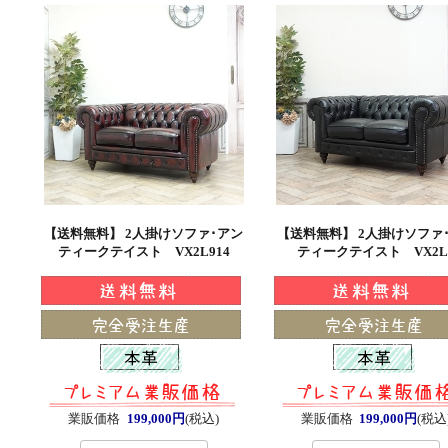
【送料無料】 2人掛けソファ･アン
【送料無料】 2人掛けソファ
ティークテイスト VX2L914
ティークテイスト VX2L
業販価格
199,000円
(税込)
業販価格
199,000円
(税込