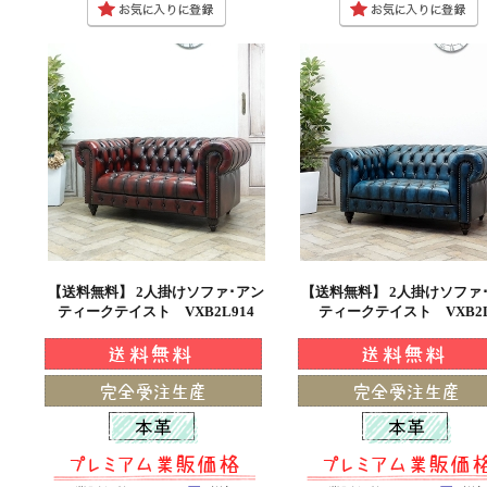
【送料無料】 2人掛けソファ･アン
【送料無料】 2人掛けソファ
ティークテイスト VXB2L914
ティークテイスト VXB2