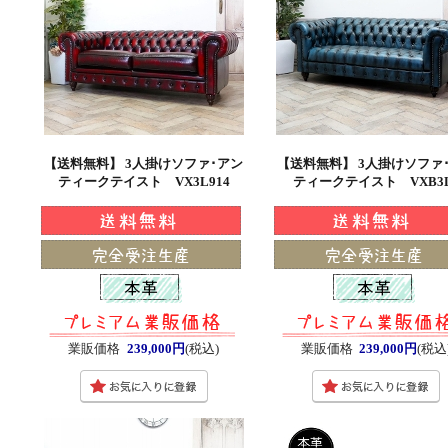
【送料無料】 3人掛けソファ･アン
【送料無料】 3人掛けソファ
ティークテイスト VX3L914
ティークテイスト VXB3
業販価格
239,000円
(税込)
業販価格
239,000円
(税込