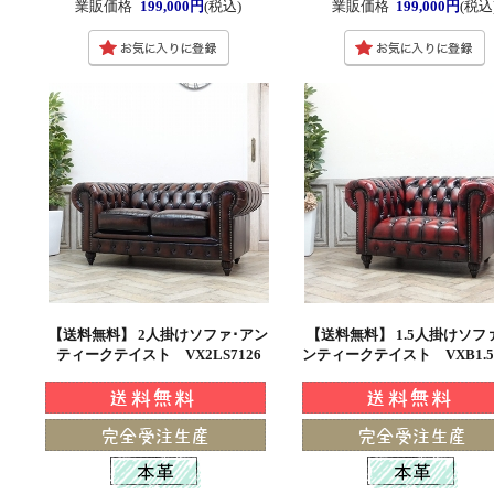
業販価格
199,000円
(税込)
業販価格
199,000円
(税込
【送料無料】 2人掛けソファ･アン
【送料無料】 1.5人掛けソフ
ティークテイスト VX2LS7126
ンティークテイスト VXB1.5L