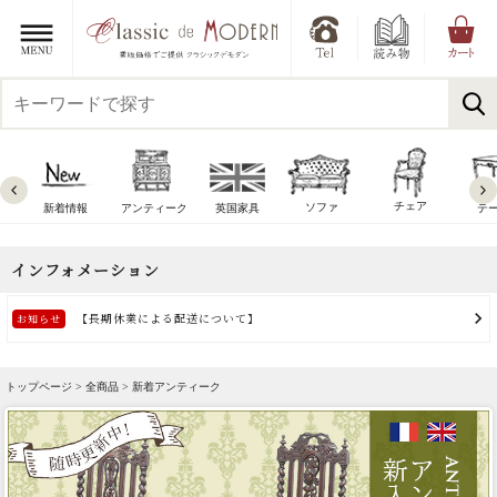
チェア
ソファ
新着情報
アンティーク
英国家具
テ
トップページ >
全商品
> 新着アンティーク