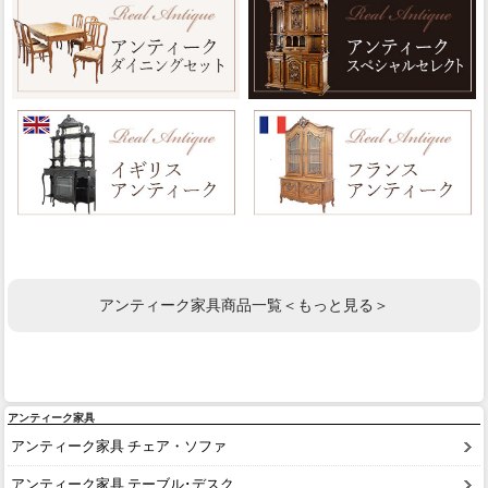
アンティーク家具商品一覧＜もっと見る＞
アンティーク家具
アンティーク家具 チェア・ソファ
アンティーク家具 テーブル･デスク