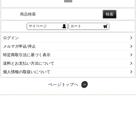
商品検索
マイページ
カート
ログイン
メルマガ申込/停止
特定商取引法に基づく表示
送料とお支払い方法について
個人情報の取扱いについて
ショッピングガイド
お問い合わせ