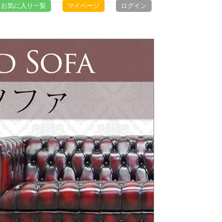
お気に入り一覧
マイページ
ログイン