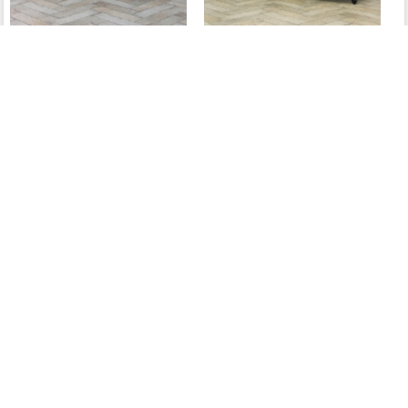
カウチソファ･アンティークテイスト VKP58K
カウチソファ･アンティークテイスト VKP65K
79,800円
79,800円
業販価格
(税込)
業販価格
(税込)
カウチソファ･アンティークテイスト VKP39K
カウチソファ･アンティークテイスト VKP38K