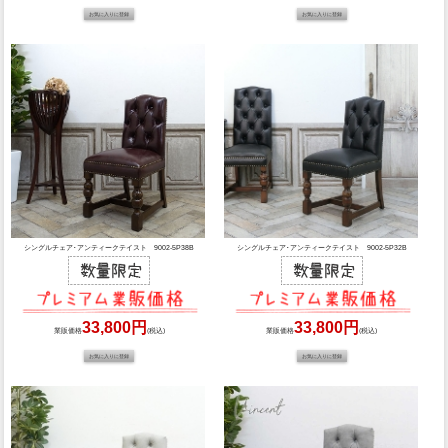
シングルチェア･アンティークテイスト 9002-5P38B
シングルチェア･アンティークテイスト 9002-5P32B
33,800円
33,800円
業販価格
(税込)
業販価格
(税込)