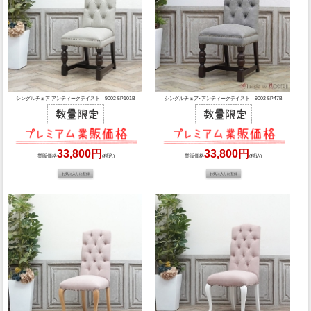
シングルチェア アンティークテイスト 9002-5P101B
シングルチェア･アンティークテイスト 9002-5P47B
33,800円
33,800円
業販価格
(税込)
業販価格
(税込)