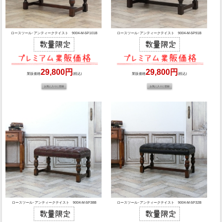
ロースツール･アンティークテイスト 9004-M-5P101B
ロースツール･アンティークテイスト 9004-M-5P91B
29,800円
29,800円
業販価格
(税込)
業販価格
(税込)
ロースツール･アンティークテイスト 9004-M-5P38B
ロースツール･アンティークテイスト 9004-M-5P32B