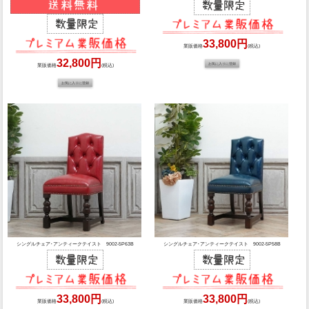
33,800円
業販価格
(税込)
32,800円
業販価格
(税込)
シングルチェア･アンティークテイスト 9002-5P63B
シングルチェア･アンティークテイスト 9002-5P58B
33,800円
33,800円
業販価格
(税込)
業販価格
(税込)