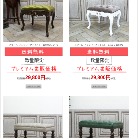
スツール･アンティークテイスト 1160-S-5F247B
スツール･アンティークテイスト 1160-S-18F37B
29,800円
29,800円
業販価格
(税込)
業販価格
(税込)