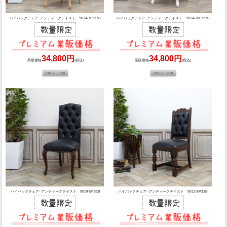
ハイバックチェア･アンティークテイスト 9014-7F237B
ハイバックチェア･アンティークテイスト 9014-18F237B
34,800円
34,800円
業販価格
(税込)
業販価格
(税込)
ハイバックチェア･アンティークテイスト 9014-5P32B
ハイバックチェア･アンティークテイスト 9012-5P32B