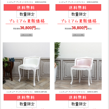
ミニチェア･アンティークテイスト 6090-N-61P65
ミニチェア･アンティークテイスト 6090-N-60P65
36,800円
36,800円
業販価格
(税込)
業販価格
(税込)
ミニチェア･アンティークテイスト 6090-N-18PU65
ミニチェア･アンティークテイスト 6090-N-18P9