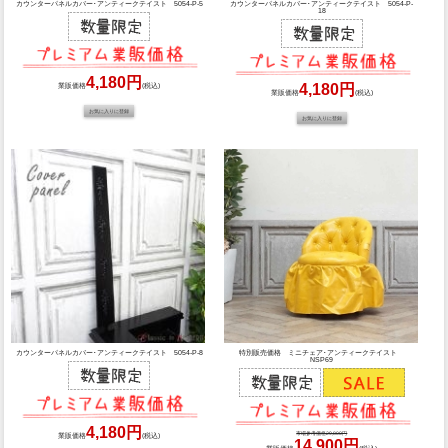
カウンターパネルカバー･アンティークテイスト 5054-P-5
カウンターパネルカバー･アンティークテイスト 5054-P-
18
4,180円
4,180円
業販価格
(税込)
業販価格
(税込)
カウンターパネルカバー･アンティークテイスト 5054-P-8
特別販売価格 ミニチェア･アンティークテイスト
NSP69
4,180円
市場参考価格29,800円
業販価格
(税込)
14,900円