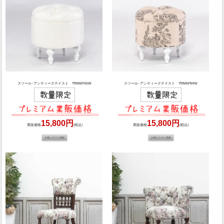
スツール･アンティークテイスト TRM6P65W
スツール･アンティークテイスト TRM6F84W
15,800円
15,800円
業販価格
(税込)
業販価格
(税込)