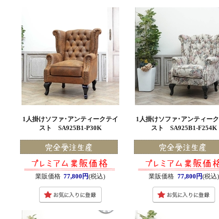
1人掛けソファ･アンティークテイ
1人掛けソファ･アンティー
スト SA925B1-P30K
スト SA925B1-F254K
業販価格
77,800円
(税込)
業販価格
77,800円
(税込)