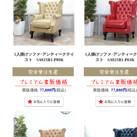
1人掛けソファ･アンティークテイ
1人掛けソファ･アンティー
スト SA925B1-P89K
スト SA925B1-P63K
業販価格
77,800円
(税込)
業販価格
77,800円
(税込)