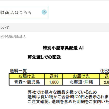
ついて
特別小型家具配送 A