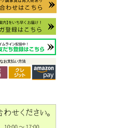
なお支払い方法