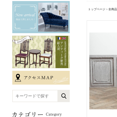
トップページ
>
全商品