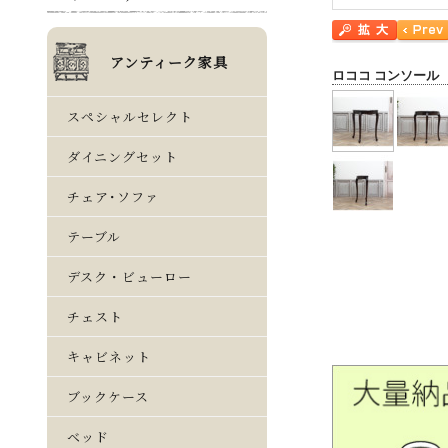
ロココ コンソール