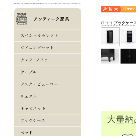
ロココ ブックケー