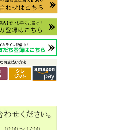
なお支払い方法