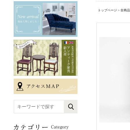
トップページ
>
全商品