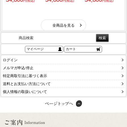
商品検索
マイページ
カート
ログイン
メルマガ申込/停止
特定商取引法に基づく表示
送料とお支払い方法について
個人情報の取扱いについて