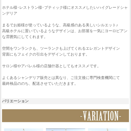
ホテル様･レストラン様･ブティック様にオススメしたいハイグレードシャ
ンデリア
まるでお姫様が使っているような、高級感のある美しいシルエット♪
高級ホテルに置いているようなデザインは、お部屋を一気にヨーロピアン
な雰囲気にしてくれます。
空間をワンランクも、ツーランクも上げてくれるエレガントデザイン
背面にもフェイクの引出をデザインしております。
サロン様やアパレル様の店舗什器としてもオススメです。
よくあるシャンデリア販売とは異なり、ご注文後に専門検査機関にて
最終検品ののち、配送させていただきます。
バリエーション