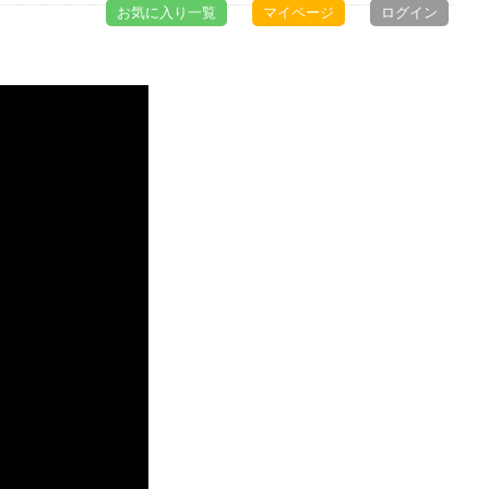
お気に入り一覧
マイページ
ログイン