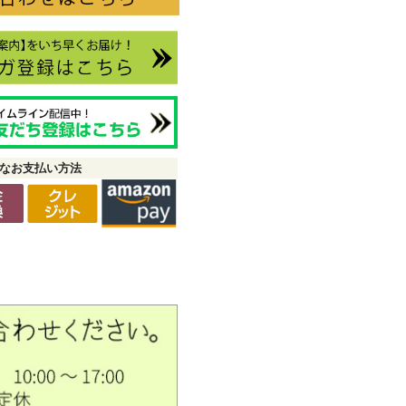
なお支払い方法