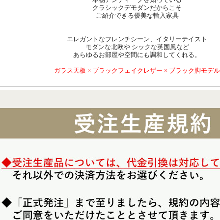
クラシックデモダンだからこそ
ご紹介できる優美な輸入家具
エレガントなフレンチシーン、イタリーテイスト
モダンな北欧や シックな英国風など
あらゆるお部屋や空間にも調和してくれる。
ガラス天板 × ブラックフェイクレザー × ブラック脚モデル