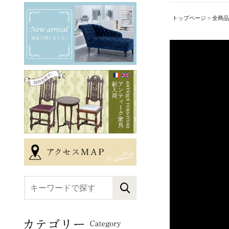
トップページ
>
全商品