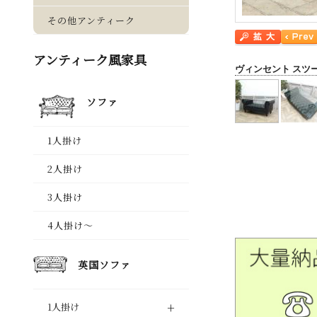
ヴィンセント スツ