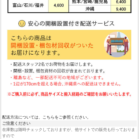
配送方法については、こちらをご参照ください。
ご注意ください
在庫数は随時チェックしておりますが、他サイトでの販売も行っておりま
すので