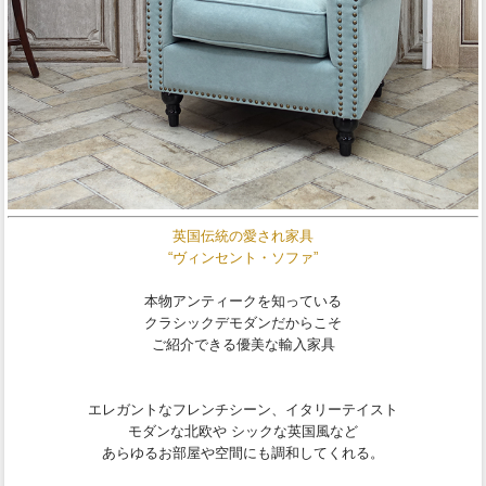
英国伝統の愛され家具
“ヴィンセント・ソファ”
本物アンティークを知っている
クラシックデモダンだからこそ
ご紹介できる優美な輸入家具
エレガントなフレンチシーン、イタリーテイスト
モダンな北欧や シックな英国風など
あらゆるお部屋や空間にも調和してくれる。