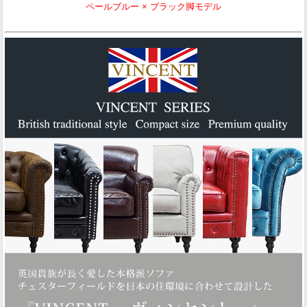
ペールブルー × ブラック脚モデル