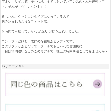
佇まい、サイズ感、座り心地、全てにおいてバランスのとれた優秀ソフ
ァ、それが「ヴィンセント」！
背もたれもクッションタイプになっているので
包み込まれるようなフィット感。
何時間でも座っていられる“座り心地”を追及しました。
コンパクトだけど、抜群の存在感あるソファです。
このソファがあるだけで、クールでおしゃれな雰囲気に。
一目ぼれ間違いなしのこのモデルで、極上の時間を過ごしてみませんか？
バリエーション