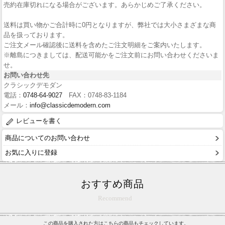
売約在庫切れになる場合がございます。あらかじめご了承ください。
送料は買い物かご合計時に0円となりますが、弊社では大小さまざまな商
品を扱っております。
ご注文メール確認後に送料を含めたご注文明細をご案内いたします。
※離島につきましては、配送可能かをご注文前にお問い合わせくださいま
せ。
お問い合わせ先
クラシックデモダン
電話：
0748-64-9027
FAX：0748-83-1184
メール：
info@classicdemodern.com
レビューを書く
商品についてのお問い合わせ
お気に入りに登録
おすすめ商品
Recommend
この商品を購入された方はこちらの商品もチェックしています。