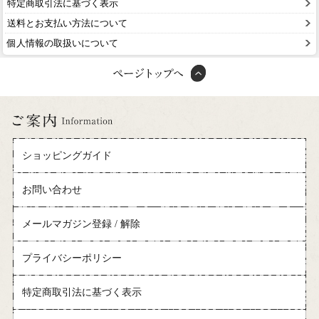
特定商取引法に基づく表示
送料とお支払い方法について
個人情報の取扱いについて
ショッピングガイド
お問い合わせ
メールマガジン登録 / 解除
プライバシーポリシー
特定商取引法に基づく表示