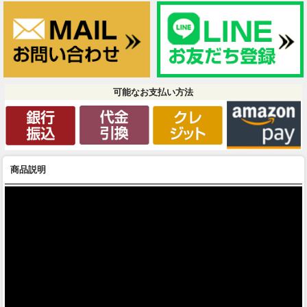
可能なお支払い方法
商品説明