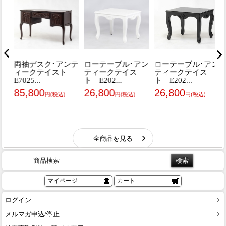
商品検索
マイページ
カート
ログイン
メルマガ申込/停止