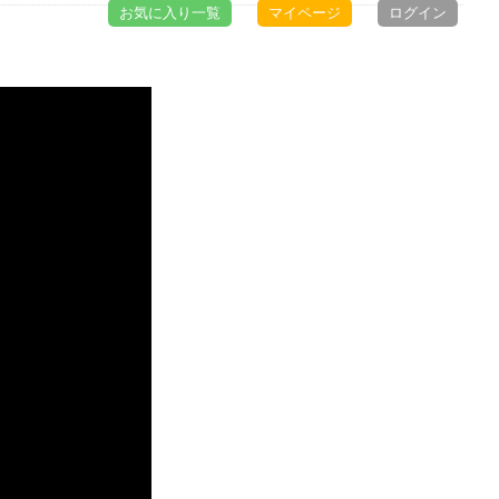
お気に入り一覧
マイページ
ログイン