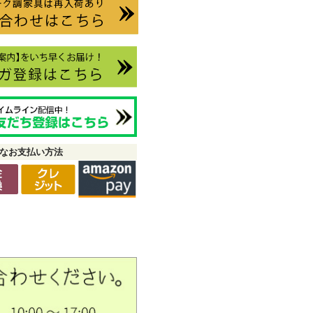
なお支払い方法