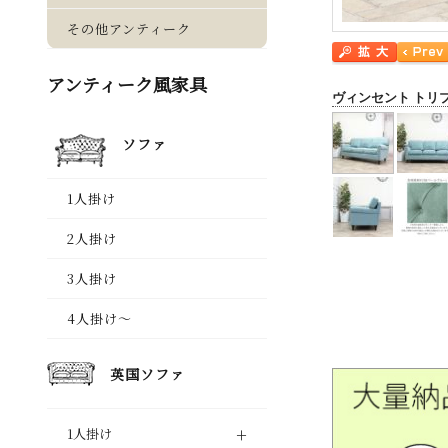
ヴィンセント トリ