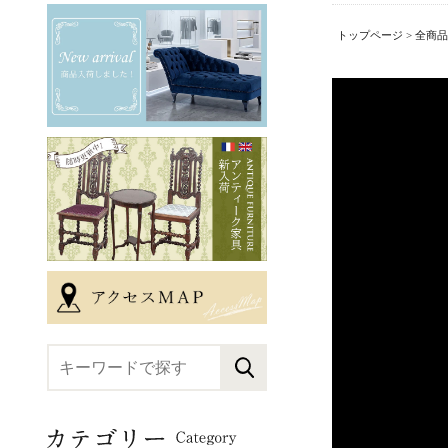
トップページ
>
全商品