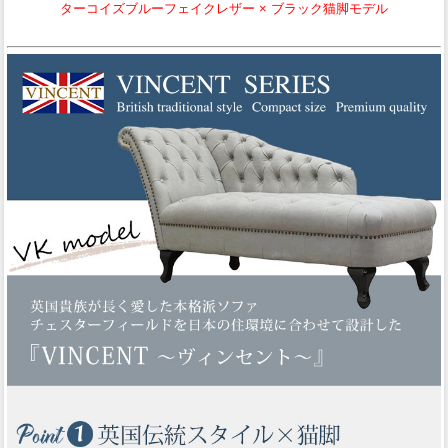
ターコイズブルーフェイクレザー × ブラック猫脚モデル