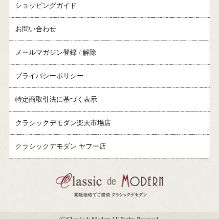
ショッピングガイド
お問い合わせ
メールマガジン登録 / 解除
プライバシーポリシー
特定商取引法に基づく表示
クラシックデモダン楽天市場店
クラシックデモダン ヤフー店