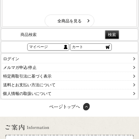
商品検索
マイページ
カート
ログイン
メルマガ申込/停止
特定商取引法に基づく表示
送料とお支払い方法について
個人情報の取扱いについて