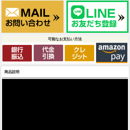
可能なお支払い方法
商品説明