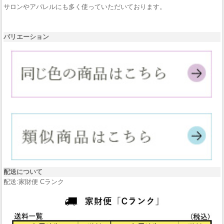
サロンやアパレルにも多く使っていただいております。
バリエーション
配送について
配送:家財便 Cランク