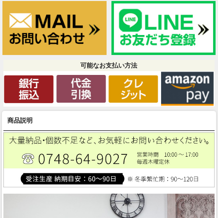
可能なお支払い方法
商品説明