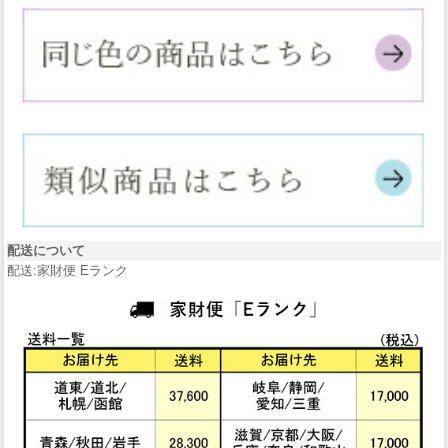
配送について
配送:家財便 Eランク