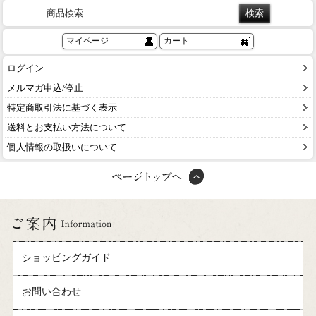
商品検索
マイページ
カート
ログイン
メルマガ申込/停止
特定商取引法に基づく表示
送料とお支払い方法について
個人情報の取扱いについて
ショッピングガイド
お問い合わせ