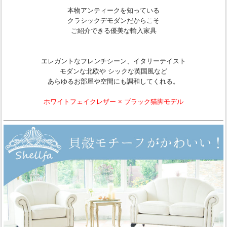
本物アンティークを知っている
クラシックデモダンだからこそ
ご紹介できる優美な輸入家具
エレガントなフレンチシーン、イタリーテイスト
モダンな北欧や シックな英国風など
あらゆるお部屋や空間にも調和してくれる。
ホワイトフェイクレザー × ブラック猫脚モデル