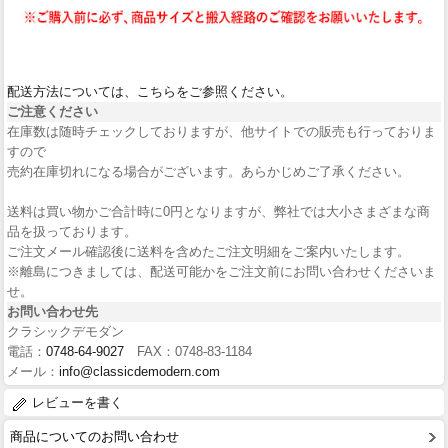
配送方法については、こちらをご参照ください。
ご注意ください
在庫数は随時チェックしておりますが、他サイトでの販売も行っておりま
すので
売約在庫切れになる場合がございます。あらかじめご了承ください。
送料は買い物かご合計時に0円となりますが、弊社では大小さまざまな商
品を扱っております。
ご注文メール確認後に送料を含めたご注文明細をご案内いたします。
※離島につきましては、配送可能かをご注文前にお問い合わせくださいま
せ。
お問い合わせ先
クラシックデモダン
電話：
0748-64-9027
FAX：0748-83-1184
メール：
info@classicdemodern.com
レビューを書く
商品についてのお問い合わせ