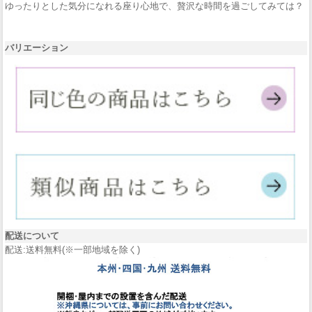
ゆったりとした気分になれる座り心地で、贅沢な時間を過ごしてみては？
バリエーション
配送について
配送:送料無料(※一部地域を除く)