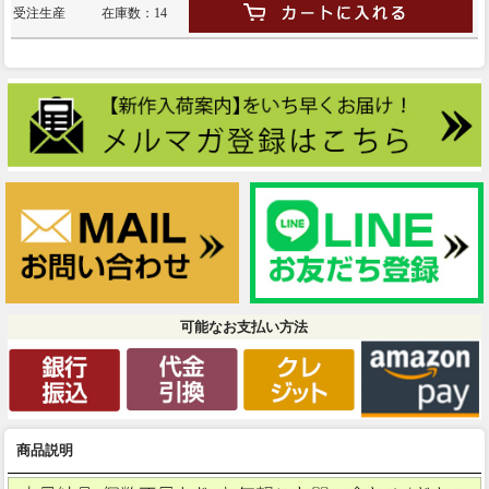
受注生産
在庫数：14
可能なお支払い方法
商品説明