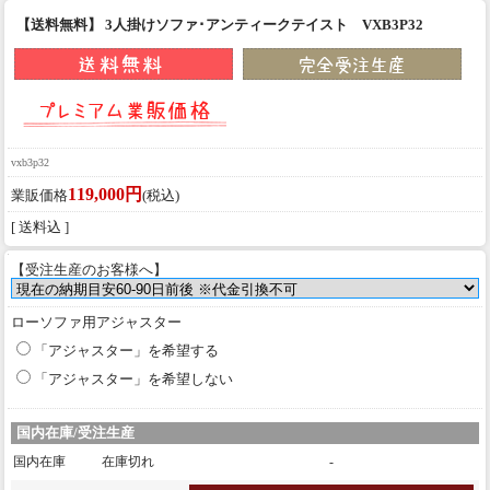
【送料無料】 3人掛けソファ･アンティークテイスト VXB3P32
vxb3p32
119,000円
業販価格
(税込)
[ 送料込 ]
【受注生産のお客様へ】
ローソファ用アジャスター
「アジャスター」を希望する
「アジャスター」を希望しない
国内在庫/受注生産
国内在庫
在庫切れ
-