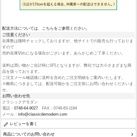
配送方法については、こちらをご参照ください。
ご注意ください
在庫数は随時チェックしておりますが、他サイトでの販売も行っておりま
すので
売約在庫切れになる場合がございます。あらかじめご了承ください。
送料は買い物かご合計時に0円となりますが、弊社では大小さまざまな商
品を扱っております。
ご注文メール確認後に送料を含めたご注文明細をご案内いたします。
※離島につきましては、配送可能かをご注文前にお問い合わせくださいま
せ。
お問い合わせ先
クラシックデモダン
電話：
0748-64-9027
FAX：0748-83-1184
メール：
info@classicdemodern.com
レビューを書く
商品についてのお問い合わせ