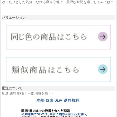
ゆったりとした気分になれる座り心地で、贅沢な時間を過ごしてみては？
バリエーション
配送について
配送:送料無料(※一部地域を除く)