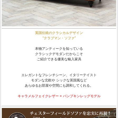
英国伝統のクラシカルデザイン
“クラブマン・ソファ”
本物アンティークを知っている
クラシックデモダンだからこそ
ご紹介できる優美な輸入家具
エレガントなフレンチシーン、イタリーテイスト
モダンな北欧や シックな英国風など
あらゆるお部屋や空間にも調和してくれる。
キャラメルフェイクレザー × パンプキンレッグモデル