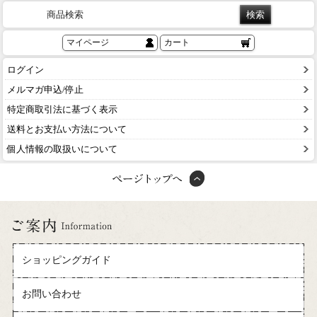
商品検索
マイページ
カート
ログイン
メルマガ申込/停止
特定商取引法に基づく表示
送料とお支払い方法について
個人情報の取扱いについて
ショッピングガイド
お問い合わせ