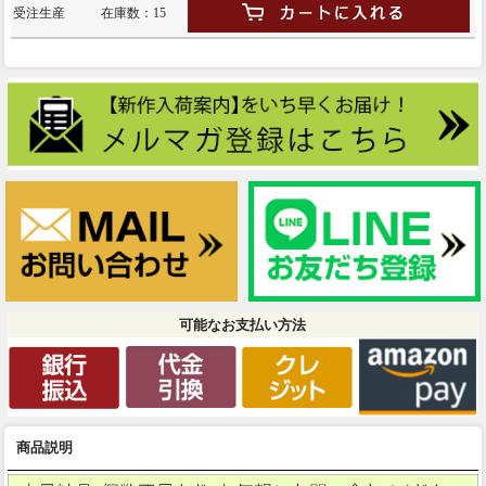
受注生産
在庫数：15
可能なお支払い方法
商品説明