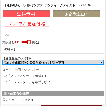
【送料無料】 3人掛けソファ･アンティークテイスト VXB3P94
vxb3p94
119,000円
業販価格
(税込)
[ 送料込 ]
【受注生産のお客様へ】
ローソファ用アジャスター
「アジャスター」を希望する
「アジャスター」を希望しない
国内在庫/受注生産
国内在庫
在庫切れ
-