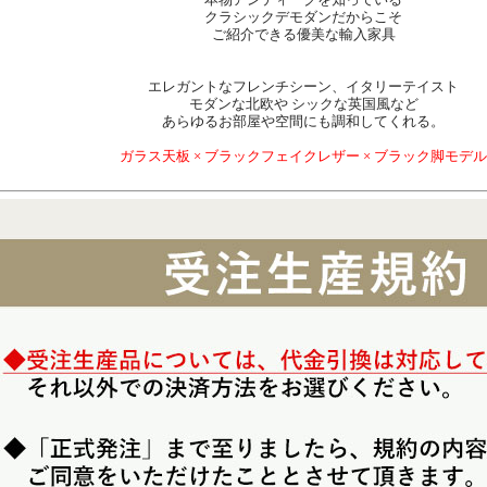
クラシックデモダンだからこそ
ご紹介できる優美な輸入家具
エレガントなフレンチシーン、イタリーテイスト
モダンな北欧や シックな英国風など
あらゆるお部屋や空間にも調和してくれる。
ガラス天板 × ブラックフェイクレザー × ブラック脚モデル