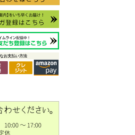
なお支払い方法