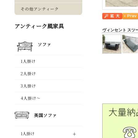
ヴィンセント スツ