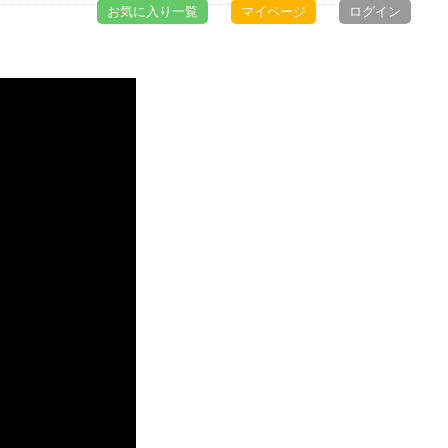
お気に入り一覧
マイページ
ログイン