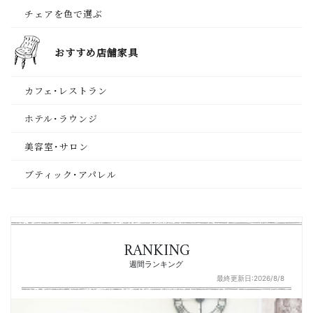
チェアを色で選ぶ
おすすめ店舗家具
カフェ･レストラン
ホテル･ラウンジ
美容室･サロン
ブティック･アパレル