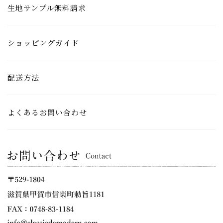
生地サンプル無料請求
ショッピングガイド
配送方法
よくあるお問い合わせ