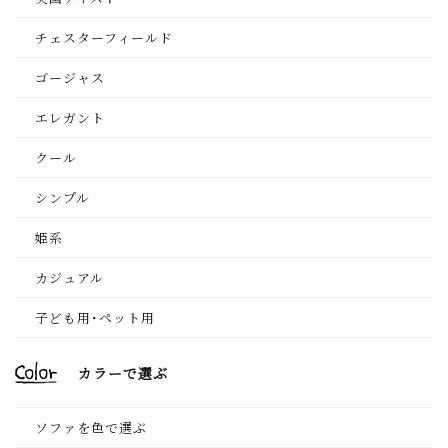
チェスターフィールド
ゴージャス
エレガント
クール
シンプル
姫系
カジュアル
子ども用･ペット用
カラーで選ぶ
ソファを色で選ぶ