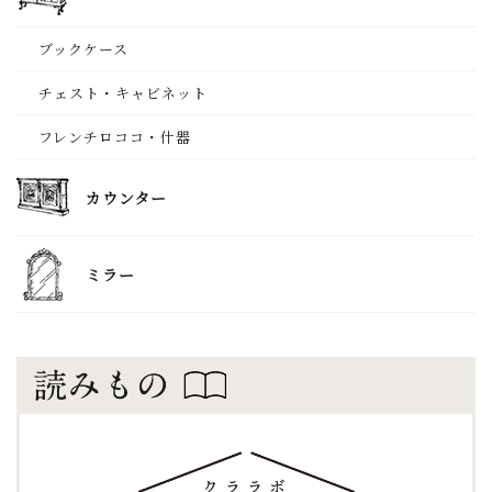
ブックケース
チェスト・キャビネット
フレンチロココ・什器
カウンター
ミラー