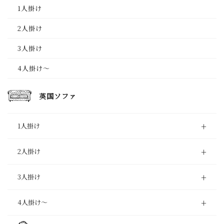
1人掛け
2人掛け
3人掛け
4人掛け～
英国ソファ
1人掛け
2人掛け
3人掛け
4人掛け〜