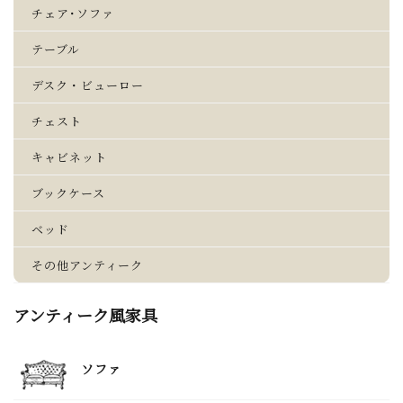
チェア･ソファ
テーブル
デスク・ビューロー
チェスト
キャビネット
ブックケース
ベッド
その他アンティーク
アンティーク風家具
ソファ