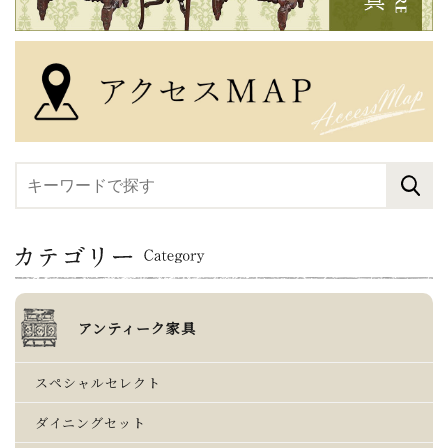
アンティーク家具
スペシャルセレクト
ダイニングセット