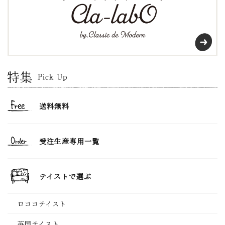
送料無料
受注生産専用一覧
テイストで選ぶ
ロココテイスト
英国テイスト