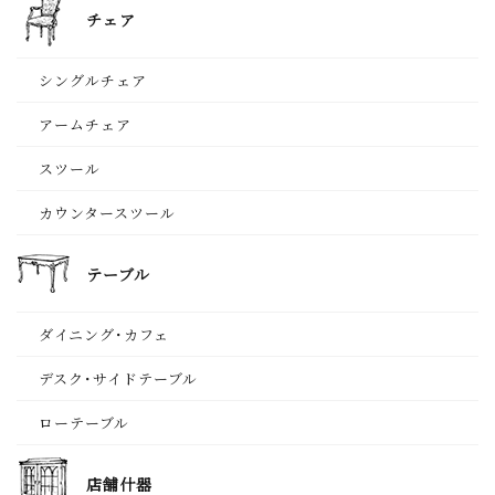
チェア
シングルチェア
アームチェア
スツール
カウンタースツール
テーブル
ダイニング･カフェ
デスク･サイドテーブル
ローテーブル
店舗什器