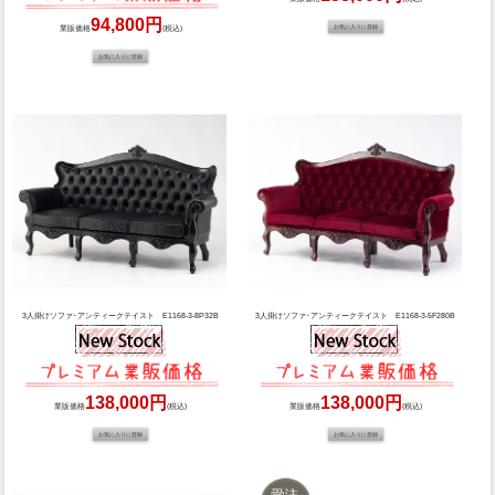
94,800円
業販価格
(税込)
3人掛けソファ･アンティークテイスト E1168-3-8P32B
3人掛けソファ･アンティークテイスト E1168-3-5F280B
138,000円
138,000円
業販価格
(税込)
業販価格
(税込)