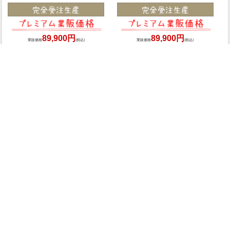
89,900円
89,900円
業販価格
(税込)
業販価格
(税込)
3人掛けソファ･アンティークテイスト VN3F263K
3人掛けソファ･アンティークテイスト VN3F262K
89,900円
89,900円
業販価格
(税込)
業販価格
(税込)