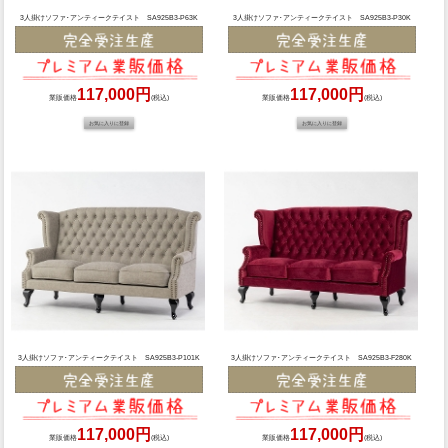
3人掛けソファ･アンティークテイスト SA925B3-P63K
3人掛けソファ･アンティークテイスト SA925B3-P30K
117,000円
117,000円
業販価格
(税込)
業販価格
(税込)
3人掛けソファ･アンティークテイスト SA925B3-P101K
3人掛けソファ･アンティークテイスト SA925B3-F280K
117,000円
117,000円
業販価格
(税込)
業販価格
(税込)