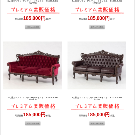
3人掛けソファ･アンティークテイスト E1006-3-SH-
3人掛けソファ･アンティークテイスト E1006-3-SH-
18F66B
18F220B
185,000円
185,000円
業販価格
(税込)
業販価格
(税込)
3人掛けソファ･アンティークテイスト E1006-3-SH-
3人掛けソファ･アンティークテイスト E1006-3-SH-
5F280B
5P38B
185,000円
185,000円
業販価格
(税込)
業販価格
(税込)