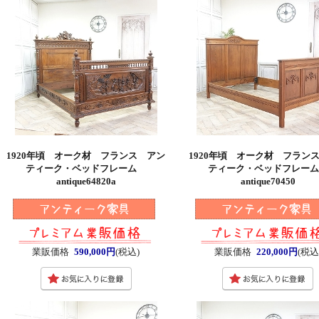
1920年頃 オーク材 フランス アン
1920年頃 オーク材 フラン
ティーク・ベッドフレーム
ティーク・ベッドフレー
antique64820a
antique70450
業販価格
590,000円
(税込)
業販価格
220,000円
(税込