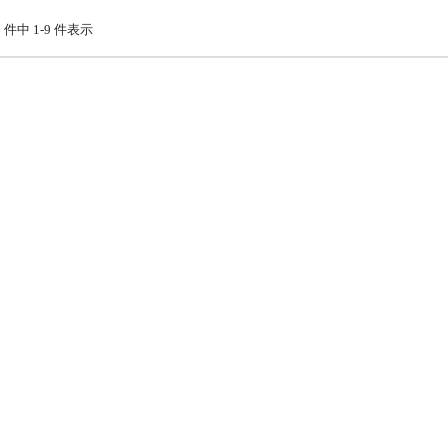
9 件中 1-9 件表示