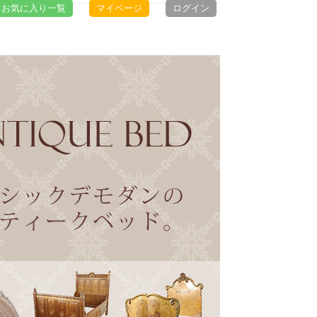
お気に入り一覧
マイページ
ログイン