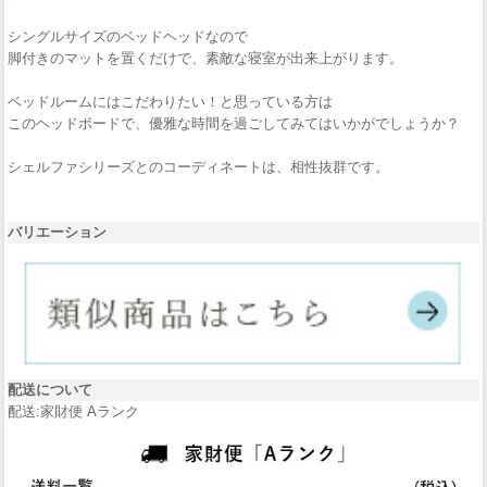
シングルサイズのベッドヘッドなので
脚付きのマットを置くだけで、素敵な寝室が出来上がります。
ベッドルームにはこだわりたい！と思っている方は
このヘッドボードで、優雅な時間を過ごしてみてはいかがでしょうか？
シェルファシリーズとのコーディネートは、相性抜群です。
バリエーション
配送について
配送:家財便 Aランク