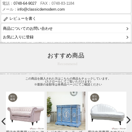
電話：
0748-64-9027
FAX：0748-83-1184
メール：
info@classicdemodern.com
レビューを書く
商品についてのお問い合わせ
お気に入りに登録
おすすめ商品
Recommend
この商品を購入された方はこちらの商品もチェックしています。
(スクロールしてご覧いただけます)
※最新の金額等は各商品ページにてご確認ください