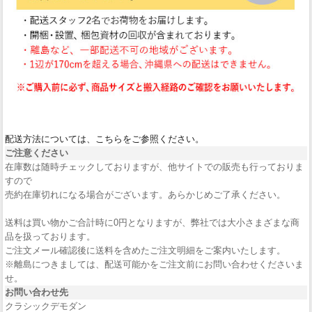
配送方法については、こちらをご参照ください。
ご注意ください
在庫数は随時チェックしておりますが、他サイトでの販売も行っておりま
すので
売約在庫切れになる場合がございます。あらかじめご了承ください。
送料は買い物かご合計時に0円となりますが、弊社では大小さまざまな商
品を扱っております。
ご注文メール確認後に送料を含めたご注文明細をご案内いたします。
※離島につきましては、配送可能かをご注文前にお問い合わせくださいま
せ。
お問い合わせ先
クラシックデモダン