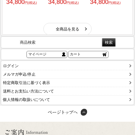
商品検索
マイページ
カート
ログイン
メルマガ申込/停止
特定商取引法に基づく表示
送料とお支払い方法について
個人情報の取扱いについて