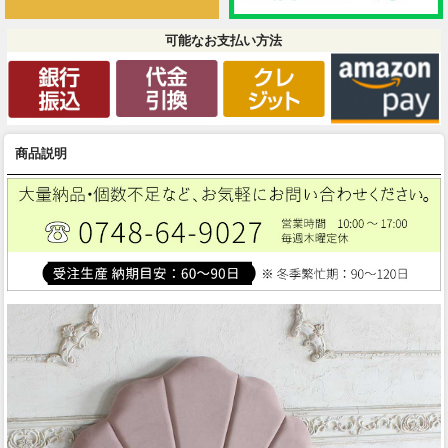
可能なお支払い方法
商品説明