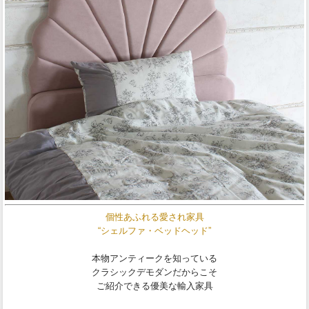
個性あふれる愛され家具
“シェルファ・ベッドヘッド”
本物アンティークを知っている
クラシックデモダンだからこそ
ご紹介できる優美な輸入家具