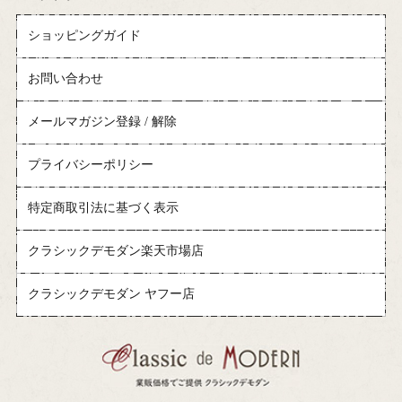
ショッピングガイド
お問い合わせ
メールマガジン登録 / 解除
プライバシーポリシー
特定商取引法に基づく表示
クラシックデモダン楽天市場店
クラシックデモダン ヤフー店