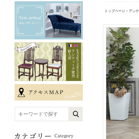
トップページ
>
アンテ