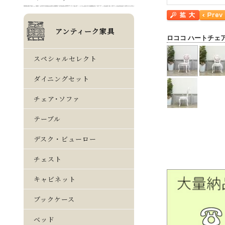
ロココ ハートチェ