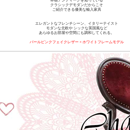
本物アンティークを知っている
クラシックデモダンだからこそ
ご紹介できる優美な輸入家具
エレガントなフレンチシーン、イタリーテイスト
モダンな北欧や シックな英国風など
あらゆるお部屋や空間にも調和してくれる。
パールピンクフェイクレザー × ホワイトフレームモデル