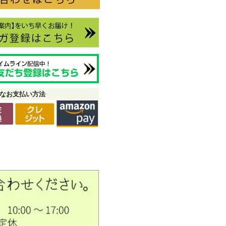
なお支払い方法