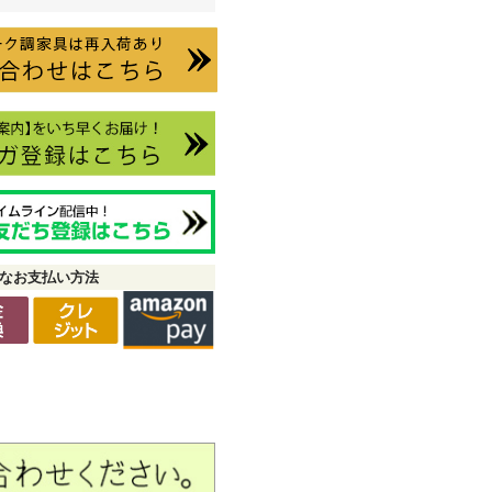
なお支払い方法