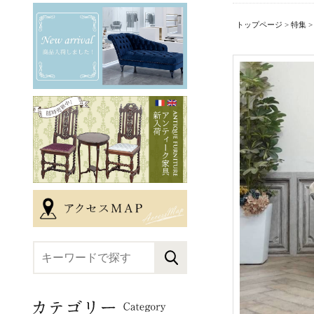
トップページ
>
特集