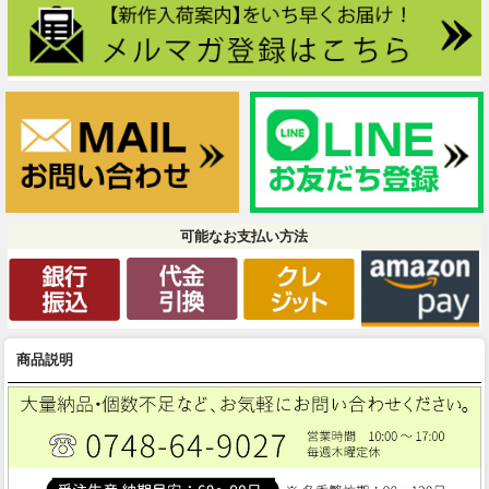
可能なお支払い方法
商品説明