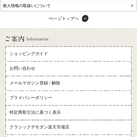
個人情報の取扱いについて
ショッピングガイド
お問い合わせ
メールマガジン登録 / 解除
プライバシーポリシー
特定商取引法に基づく表示
クラシックデモダン楽天市場店