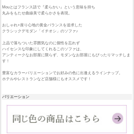
Mouとはフランス語で『柔らかい』という意味を持ち
丸みをもたせ曲線美で柔らかさを表現。
おしゃれ+座り心地の黄金バランスを追求した
クラシックデモダン「イチオシ」のソファ♪
上品で落ちついた雰囲気なのに個性を忘れず
ハイセンスな印象にしてくれるこのソファは、
アンティークなお部屋に限らず、モダンなお部屋にもぴったりマッチしま
す！
豊富なカラーバリエーションでお好みの色に出逢えるラインナップ。
ホテルやレストランなど店舗様にもオススメです！
バリエーション