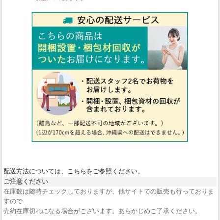
配送方法については、こちらをご参照ください。
ご注意ください
在庫数は随時チェックしておりますが、他サイトでの販売も行っておりま
すので
売約在庫切れになる場合がございます。あらかじめご了承ください。