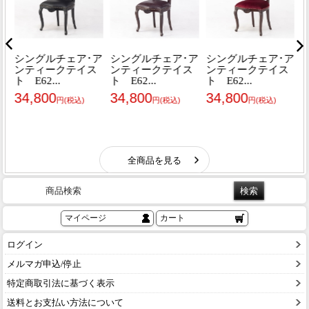
商品検索
マイページ
カート
ログイン
メルマガ申込/停止
特定商取引法に基づく表示
送料とお支払い方法について