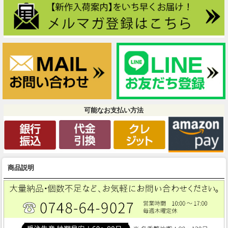
可能なお支払い方法
商品説明