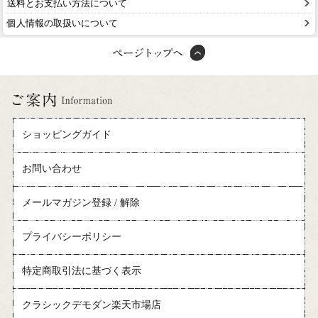
送料とお支払い方法について
個人情報の取扱いについて
ショッピングガイド
お問い合わせ
メールマガジン登録 / 解除
プライバシーポリシー
特定商取引法に基づく表示
クラシックデモダン楽天市場店