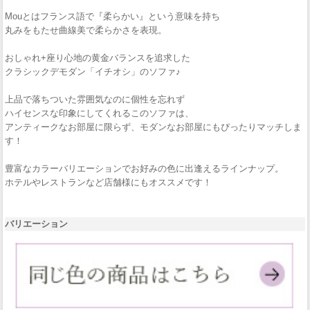
Mouとはフランス語で『柔らかい』という意味を持ち
丸みをもたせ曲線美で柔らかさを表現。
おしゃれ+座り心地の黄金バランスを追求した
クラシックデモダン「イチオシ」のソファ♪
上品で落ちついた雰囲気なのに個性を忘れず
ハイセンスな印象にしてくれるこのソファは、
アンティークなお部屋に限らず、モダンなお部屋にもぴったりマッチしま
す！
豊富なカラーバリエーションでお好みの色に出逢えるラインナップ。
ホテルやレストランなど店舗様にもオススメです！
バリエーション