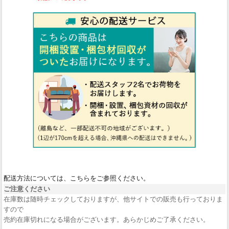
配送方法については、こちらをご参照ください。
ご注意ください
在庫数は随時チェックしておりますが、他サイトでの販売も行っておりま
すので
売約在庫切れになる場合がございます。あらかじめご了承ください。