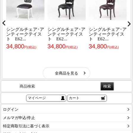
商品検索
マイページ
カート
ログイン
メルマガ申込/停止
特定商取引法に基づく表示