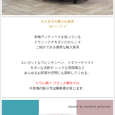
大人女子の愛され家具
“モーソファ”
本物アンティークを知っている
クラシックデモダンだからこそ
ご紹介できる優美な輸入家具
エレガントなフレンチシーン、イタリーテイスト
モダンな北欧や シックな英国風など
あらゆるお部屋や空間にも調和してくれる。
トワレ柄 × ブラック脚モデル
※生地の貼り方は個体差が生じます。