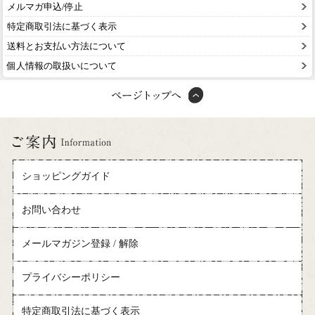
メルマガ申込/停止
特定商取引法に基づく表示
送料とお支払い方法について
個人情報の取扱いについて
ショッピングガイド
お問い合わせ
メールマガジン登録 / 解除
プライバシーポリシー
特定商取引法に基づく表示