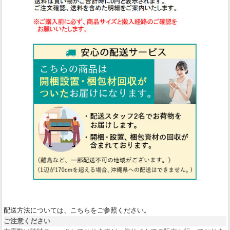
配送方法については、こちらをご参照ください。
ご注意ください