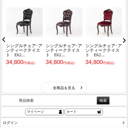
商品検索
マイページ
カート
ログイン