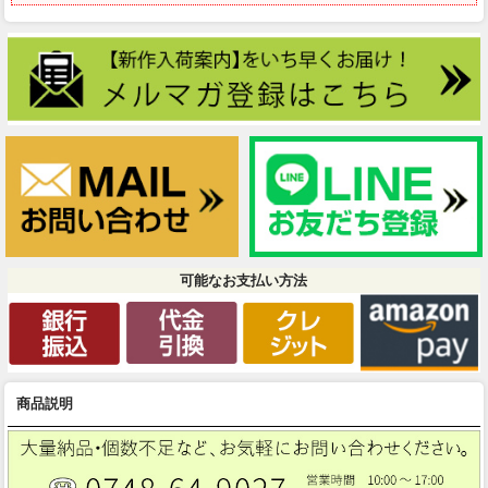
可能なお支払い方法
商品説明