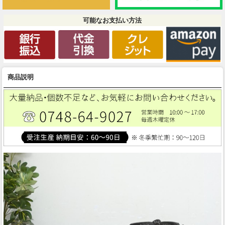
可能なお支払い方法
商品説明