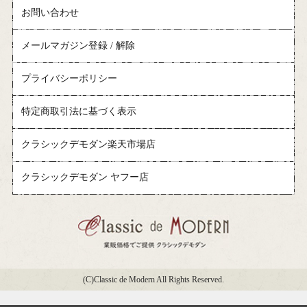
お問い合わせ
メールマガジン登録 / 解除
プライバシーポリシー
特定商取引法に基づく表示
クラシックデモダン楽天市場店
クラシックデモダン ヤフー店
(C)Classic de Modern All Rights Reserved.