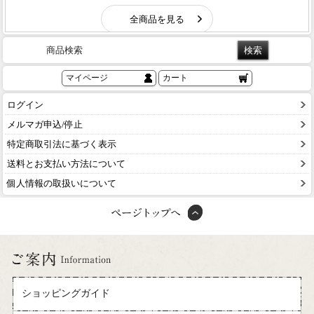
商品検索
マイページ
カート
ログイン
メルマガ申込/停止
特定商取引法に基づく表示
送料とお支払い方法について
個人情報の取扱いについて
ショッピングガイド