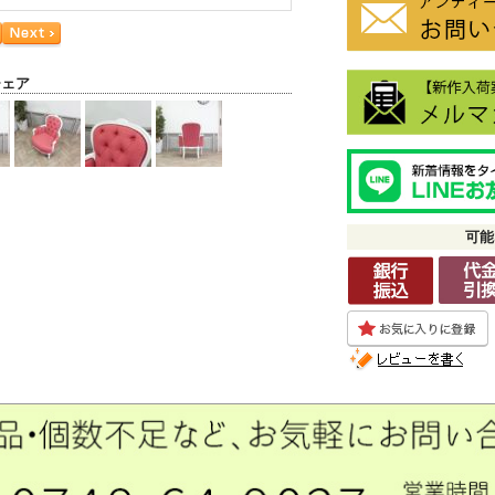
チェア
可能