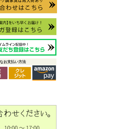
なお支払い方法