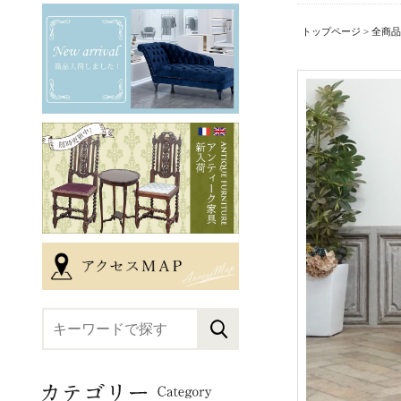
トップページ
>
全商品