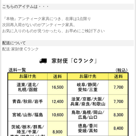
こちらのアイテムは・・・
『本物』アンティーク家具につき、在庫は1点限り
次回再入荷がないのがアンティーク家具。
お気に入りのものが見つかったら、お早めにご検討下さい
配送について
配送:家財便 Cランク