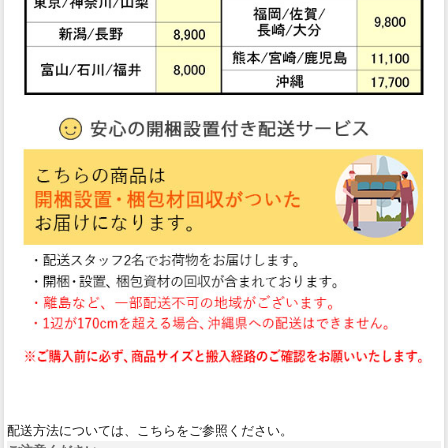
配送方法については、こちらをご参照ください。