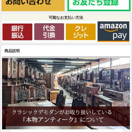
可能なお支払い方法
商品説明