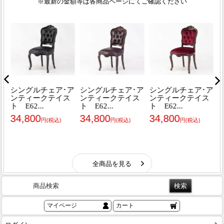
商品検索
マイページ
カート