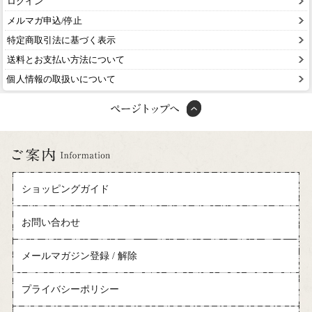
ログイン
メルマガ申込/停止
特定商取引法に基づく表示
送料とお支払い方法について
個人情報の取扱いについて
ショッピングガイド
お問い合わせ
メールマガジン登録 / 解除
プライバシーポリシー