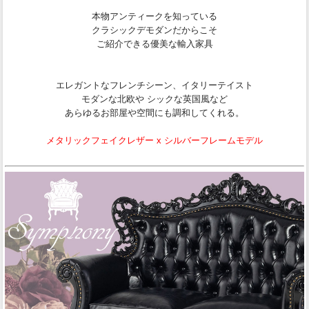
本物アンティークを知っている
クラシックデモダンだからこそ
ご紹介できる優美な輸入家具
エレガントなフレンチシーン、イタリーテイスト
モダンな北欧や シックな英国風など
あらゆるお部屋や空間にも調和してくれる。
メタリックフェイクレザー x シルバーフレームモデル