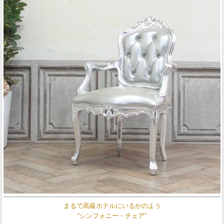
まるで高級ホテルにいるかのよう
“シンフォニー・チェア”