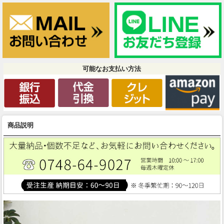
可能なお支払い方法
商品説明