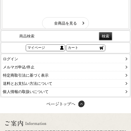
商品検索
マイページ
カート
ログイン
メルマガ申込/停止
特定商取引法に基づく表示
送料とお支払い方法について
個人情報の取扱いについて