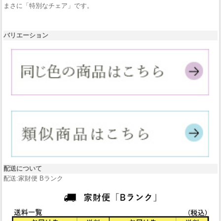
まさに「特別なチェア」です。
バリエーション
配送について
配送:家財便 Bランク