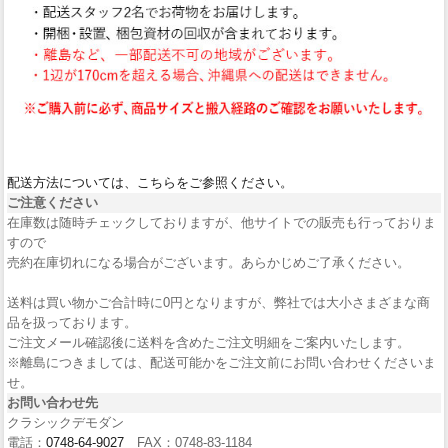
配送方法については、こちらをご参照ください。
ご注意ください
在庫数は随時チェックしておりますが、他サイトでの販売も行っておりま
すので
売約在庫切れになる場合がございます。あらかじめご了承ください。
送料は買い物かご合計時に0円となりますが、弊社では大小さまざまな商
品を扱っております。
ご注文メール確認後に送料を含めたご注文明細をご案内いたします。
※離島につきましては、配送可能かをご注文前にお問い合わせくださいま
せ。
お問い合わせ先
クラシックデモダン
電話：
0748-64-9027
FAX：0748-83-1184