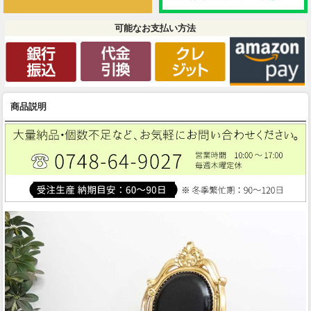
可能なお支払い方法
商品説明