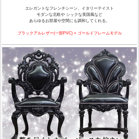
エレガントなフレンチシーン、イタリーテイスト
モダンな北欧や シックな英国風など
あらゆるお部屋や空間にも調和してくれる。
ブラックアルレザー(一部PVC) × ゴールドフレームモデル