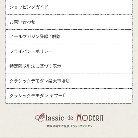
ショッピングガイド
お問い合わせ
メールマガジン登録 / 解除
プライバシーポリシー
特定商取引法に基づく表示
クラシックデモダン楽天市場店
クラシックデモダン ヤフー店