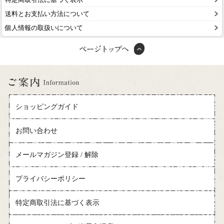
送料とお支払い方法について
個人情報の取扱いについて
ショッピングガイド
お問い合わせ
メールマガジン登録 / 解除
プライバシーポリシー
特定商取引法に基づく表示