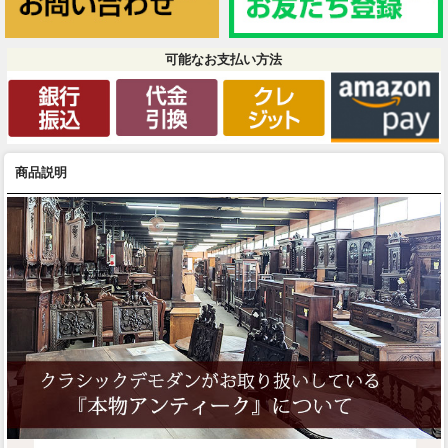
可能なお支払い方法
商品説明