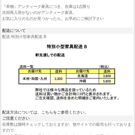
『本物』アンティーク家具につき、在庫は1点限り
次回再入荷がないのがアンティーク家具。
お気に入りのものが見つかったら、お早めにご検討下さい
配送について
配送:特別小型家具配送 B
配送方法については、こちらをご参照ください。
ご注意ください
在庫数は随時チェックしておりますが、他サイトでの販売も行っておりま
すので