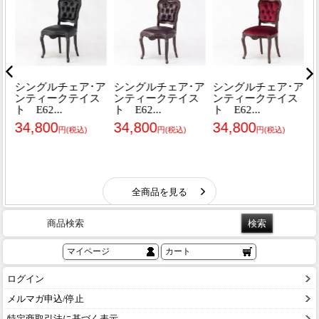
商品検索
マイページ
カート
ログイン
メルマガ申込/停止
特定商取引法に基づく表示