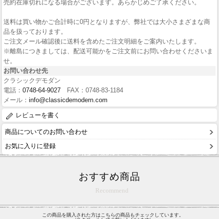
売約在庫切れになる場合がございます。あらかじめご了承ください。
送料は買い物かご合計時に0円となりますが、弊社では大小さまざまな商
品を扱っております。
ご注文メール確認後に送料を含めたご注文明細をご案内いたします。
※離島につきましては、配送可能かをご注文前にお問い合わせくださいま
せ。
お問い合わせ先
クラシックデモダン
電話：
0748-64-9027
FAX：0748-83-1184
メール：
info@classicdemodern.com
レビューを書く
商品についてのお問い合わせ
お気に入りに登録
おすすめ商品
Recommend
この商品を購入された方はこちらの商品もチェックしています。