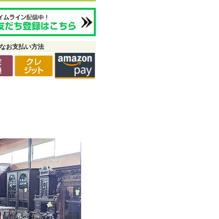
なお支払い方法