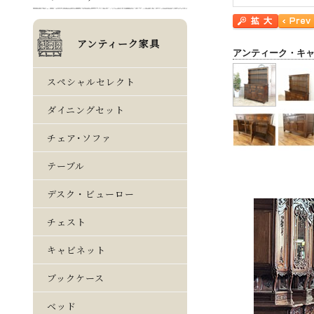
アンティーク・キ