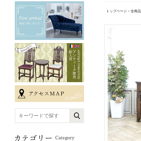
トップページ
>
全商品