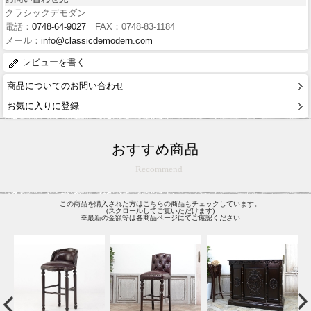
クラシックデモダン
電話：
0748-64-9027
FAX：0748-83-1184
メール：
info@classicdemodern.com
レビューを書く
商品についてのお問い合わせ
お気に入りに登録
おすすめ商品
Recommend
この商品を購入された方はこちらの商品もチェックしています。
(スクロールしてご覧いただけます)
※最新の金額等は各商品ページにてご確認ください