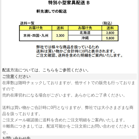
配送方法については、こちらをご参照ください。
ご注意ください
在庫数は随時チェックしておりますが、他サイトでの販売も行っておりま
すので
売約在庫切れになる場合がございます。あらかじめご了承ください。
送料は買い物かご合計時に0円となりますが、弊社では大小さまざまな商
品を扱っております。
ご注文メール確認後に送料を含めたご注文明細をご案内いたします。
※離島につきましては、配送可能かをご注文前にお問い合わせくださいま
せ。
お問い合わせ先