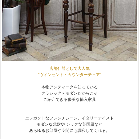
店舗什器として大人気
“ヴィンセント・カウンターチェア”
本物アンティークを知っている
クラシックデモダンだからこそ
ご紹介できる優美な輸入家具
エレガントなフレンチシーン、イタリーテイスト
モダンな北欧や シックな英国風など
あらゆるお部屋や空間にも調和してくれる。