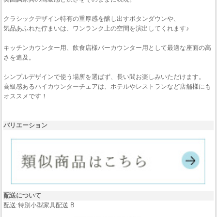
クラシックデザイン特有の重厚感を醸し出すボタンダウンや、
気品あふれた佇まいは、ワンランク上の空間を演出してくれます♪
キッチンカウンター用、飲食店様バーカウンター用として最適な座面の高
さを追及。
シンプルデザインで使う場所を選ばず、長い間お楽しみいただけます。
高級感あるハイカウンターチェアは、ホテルやレストランなど店舗様にも
オススメです！
バリエーション
配送について
配送:特別小型家具配送 B