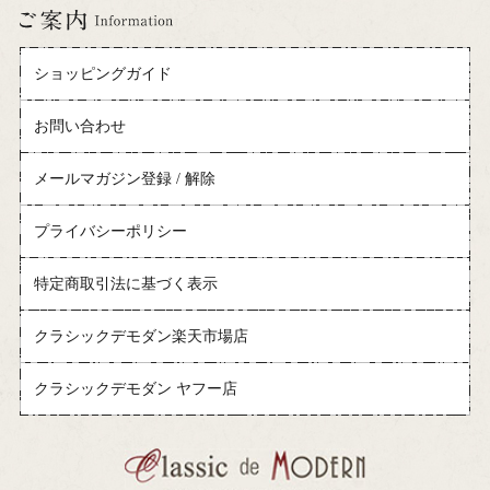
ショッピングガイド
お問い合わせ
メールマガジン登録 / 解除
プライバシーポリシー
特定商取引法に基づく表示
クラシックデモダン楽天市場店
クラシックデモダン ヤフー店