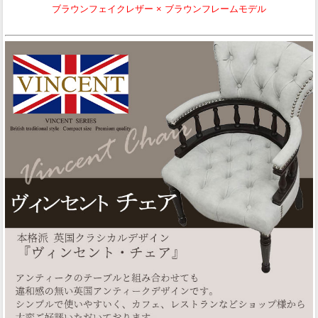
ブラウンフェイクレザー × ブラウンフレームモデル