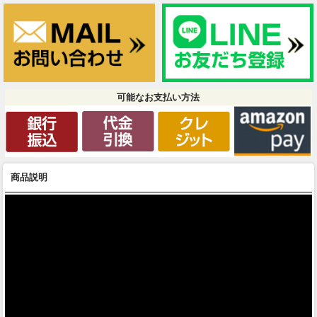
可能なお支払い方法
商品説明