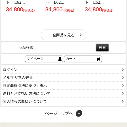
商品検索
マイページ
カート
ログイン
メルマガ申込/停止
特定商取引法に基づく表示
送料とお支払い方法について
個人情報の取扱いについて