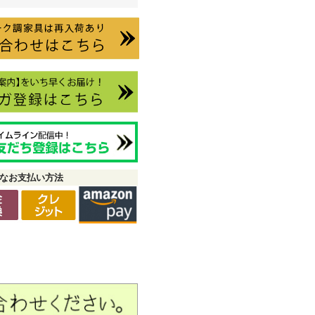
なお支払い方法