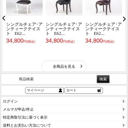
商品検索
マイページ
カート
ログイン
メルマガ申込/停止
特定商取引法に基づく表示
送料とお支払い方法について