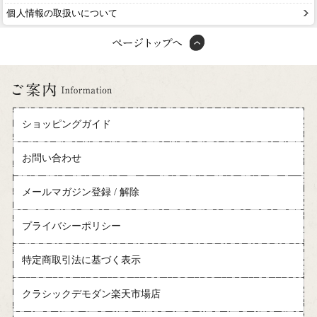
個人情報の取扱いについて
ショッピングガイド
お問い合わせ
メールマガジン登録 / 解除
プライバシーポリシー
特定商取引法に基づく表示
クラシックデモダン楽天市場店