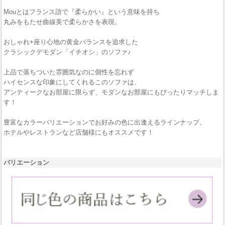
Mouとはフランス語で『柔らかい』という意味を持ち
丸みをもたせ曲線美で柔らかさを表現。
おしゃれ+座り心地の黄金バランスを追求した
クラシックデモダン「イチオシ」のソファ♪
上品で落ちついた雰囲気なのに個性を忘れず
ハイセンスな印象にしてくれるこのソファは、
アンティークなお部屋に限らず、モダンなお部屋にもぴったりマッチしま
す！
豊富なカラーバリエーションでお好みの色に出逢えるラインナップ。
ホテルやレストランなど店舗様にもオススメです！
バリエーション