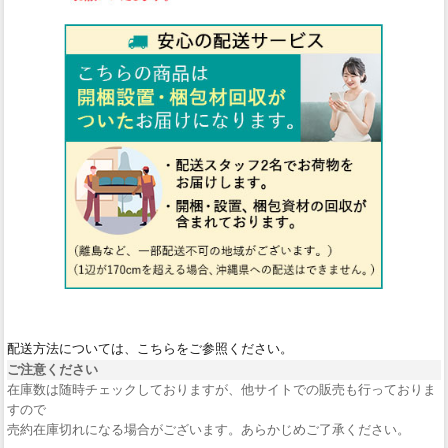
配送方法については、こちらをご参照ください。
ご注意ください
在庫数は随時チェックしておりますが、他サイトでの販売も行っておりま
すので
売約在庫切れになる場合がございます。あらかじめご了承ください。