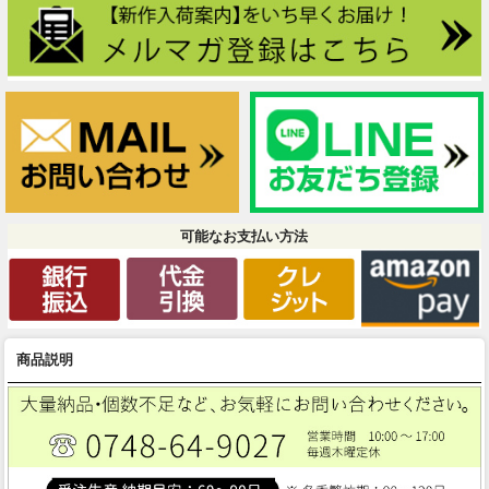
可能なお支払い方法
商品説明