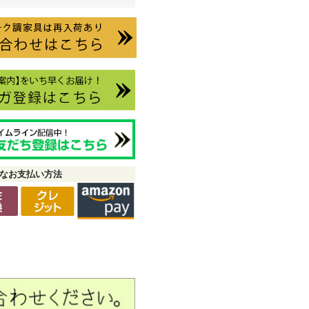
なお支払い方法