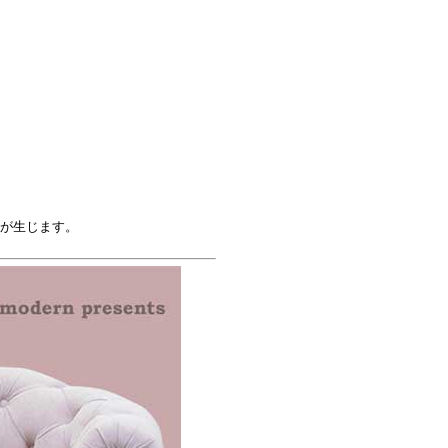
が生じます。