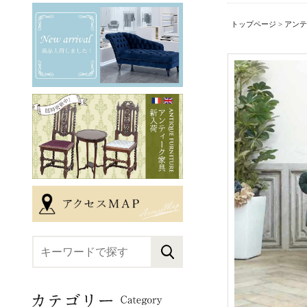
トップページ
>
アンテ