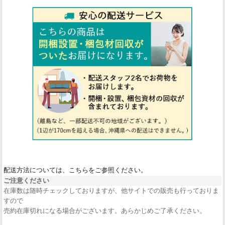
配送方法については、こちらをご参照ください。
ご注意ください
在庫数は随時チェックしておりますが、他サイトでの販売も行っておりま
すので
売約在庫切れになる場合がございます。あらかじめご了承ください。