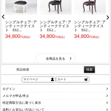
商品検索
マイページ
カート
ログイン
メルマガ申込/停止
特定商取引法に基づく表示
送料とお支払い方法について