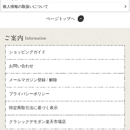
個人情報の取扱いについて
ショッピングガイド
お問い合わせ
メールマガジン登録 / 解除
プライバシーポリシー
特定商取引法に基づく表示
クラシックデモダン楽天市場店