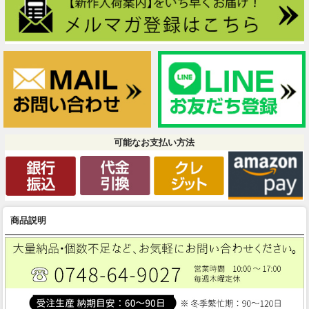
可能なお支払い方法
商品説明