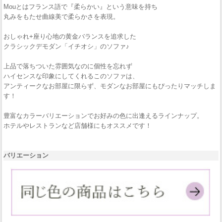
Mouとはフランス語で『柔らかい』という意味を持ち
丸みをもたせ曲線美で柔らかさを表現。
おしゃれ+座り心地の黄金バランスを追求した
クラシックデモダン「イチオシ」のソファ♪
上品で落ちついた雰囲気なのに個性を忘れず
ハイセンスな印象にしてくれるこのソファは、
アンティークなお部屋に限らず、モダンなお部屋にもぴったりマッチしま
す！
豊富なカラーバリエーションでお好みの色に出逢えるラインナップ。
ホテルやレストランなど店舗様にもオススメです！
バリエーション