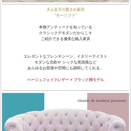
大人女子の愛され家具
“モーソファ”
本物アンティークを知っている
クラシックデモダンだからこそ
ご紹介できる優美な輸入家具
エレガントなフレンチシーン、イタリーテイスト
モダンな北欧や シックな英国風など
あらゆるお部屋や空間にも調和してくれる。
ベージュフェイクレザー × ブラック脚モデル