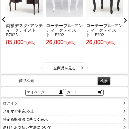
商品検索
マイページ
カート
ログイン
メルマガ申込/停止
特定商取引法に基づく表示
送料とお支払い方法について