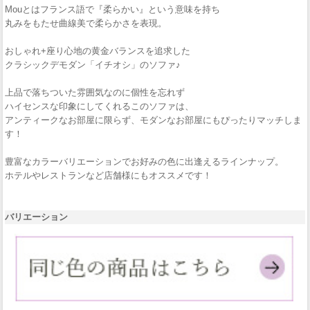
Mouとはフランス語で『柔らかい』という意味を持ち
丸みをもたせ曲線美で柔らかさを表現。
おしゃれ+座り心地の黄金バランスを追求した
クラシックデモダン「イチオシ」のソファ♪
上品で落ちついた雰囲気なのに個性を忘れず
ハイセンスな印象にしてくれるこのソファは、
アンティークなお部屋に限らず、モダンなお部屋にもぴったりマッチしま
す！
豊富なカラーバリエーションでお好みの色に出逢えるラインナップ。
ホテルやレストランなど店舗様にもオススメです！
バリエーション