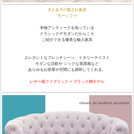
大人女子の愛され家具
“モーソファ”
本物アンティークを知っている
クラシックデモダンだからこそ
ご紹介できる優美な輸入家具
エレガントなフレンチシーン、イタリーテイスト
モダンな北欧や シックな英国風など
あらゆるお部屋や空間にも調和してくれる。
レザー風ファブリック × ブラック脚モデル