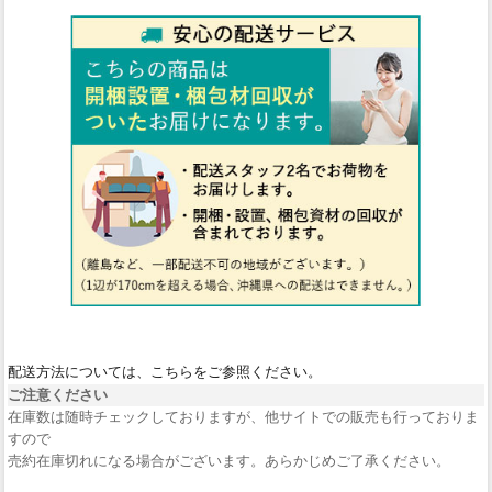
配送方法については、こちらをご参照ください。
ご注意ください
在庫数は随時チェックしておりますが、他サイトでの販売も行っておりま
すので
売約在庫切れになる場合がございます。あらかじめご了承ください。