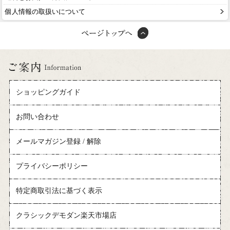
個人情報の取扱いについて
ショッピングガイド
お問い合わせ
メールマガジン登録 / 解除
プライバシーポリシー
特定商取引法に基づく表示
クラシックデモダン楽天市場店