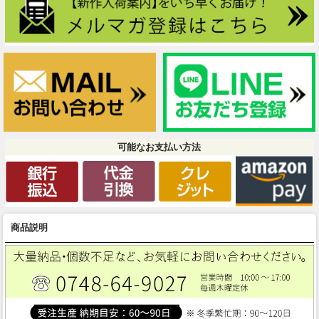
可能なお支払い方法
商品説明