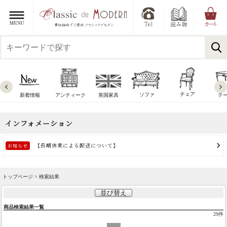
チェア
ソファ
新着情報
アンティーク
英国家具
テ
トップページ > 検索結果
並び替え
商品検索結果一覧
29
件