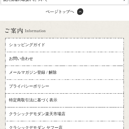
ショッピングガイド
お問い合わせ
メールマガジン登録 / 解除
プライバシーポリシー
特定商取引法に基づく表示
クラシックデモダン楽天市場店
クラシックデモダン ヤフー店