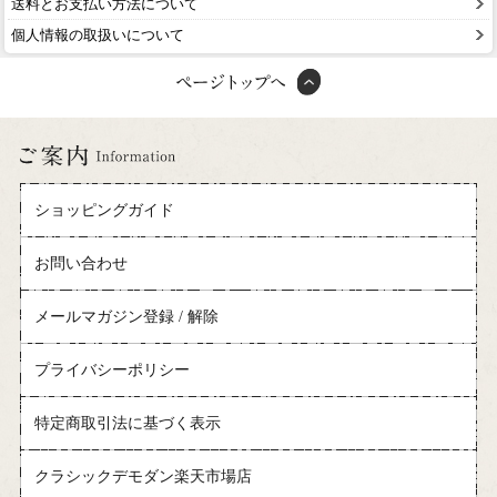
送料とお支払い方法について
個人情報の取扱いについて
ショッピングガイド
お問い合わせ
メールマガジン登録 / 解除
プライバシーポリシー
特定商取引法に基づく表示
クラシックデモダン楽天市場店