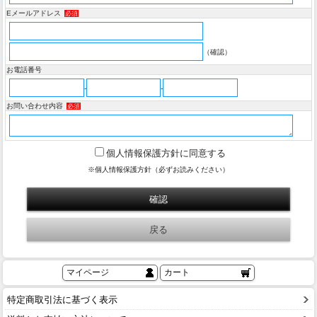
Eメールアドレス
必須
（確認）
お電話番号
-
-
お問い合わせ内容
必須
個人情報保護方針に同意する
※個人情報保護方針（必ずお読みください）
マイページ
カート
特定商取引法に基づく表示