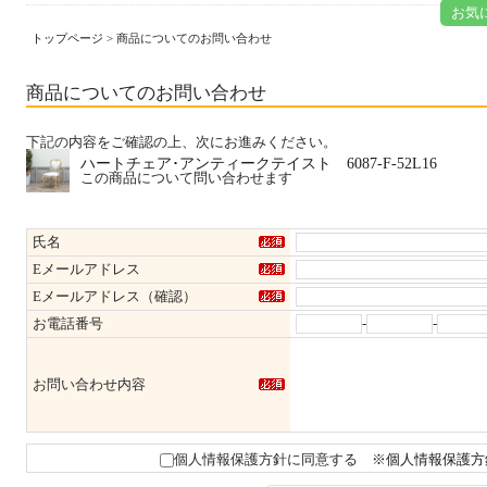
お気
トップページ
> 商品についてのお問い合わせ
商品についてのお問い合わせ
下記の内容をご確認の上、次にお進みください。
ハートチェア･アンティークテイスト 6087-F-52L16
この商品について問い合わせます
氏名
Eメールアドレス
Eメールアドレス（確認）
お電話番号
-
-
お問い合わせ内容
個人情報保護方針に同意する
※個人情報保護方