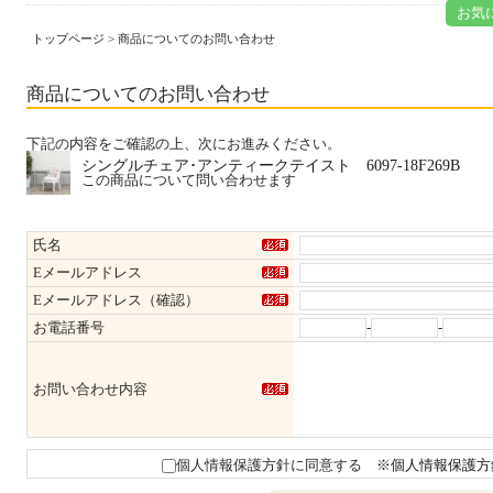
お気
トップページ
> 商品についてのお問い合わせ
商品についてのお問い合わせ
下記の内容をご確認の上、次にお進みください。
シングルチェア･アンティークテイスト 6097-18F269B
この商品について問い合わせます
氏名
Eメールアドレス
Eメールアドレス（確認）
お電話番号
-
-
お問い合わせ内容
個人情報保護方針に同意する
※個人情報保護方