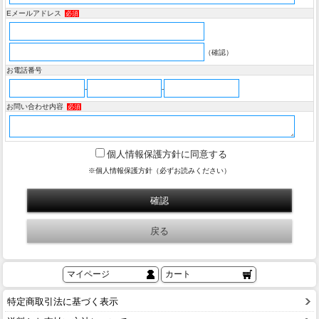
Eメールアドレス
必須
（確認）
お電話番号
-
-
お問い合わせ内容
必須
個人情報保護方針に同意する
※個人情報保護方針（必ずお読みください）
マイページ
カート
特定商取引法に基づく表示