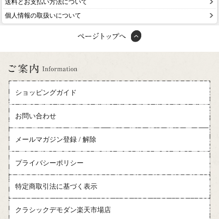
送料とお支払い方法について
個人情報の取扱いについて
ショッピングガイド
お問い合わせ
メールマガジン登録 / 解除
プライバシーポリシー
特定商取引法に基づく表示
クラシックデモダン楽天市場店