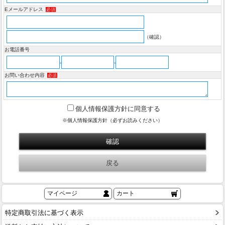
Eメールアドレス
必須
（確認）
お電話番号
-
-
お問い合わせ内容
必須
個人情報保護方針に同意する
※個人情報保護方針（必ずお読みください）
マイページ
カート
特定商取引法に基づく表示