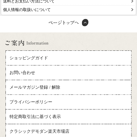
送料とお支払い方法について
個人情報の取扱いについて
ショッピングガイド
お問い合わせ
メールマガジン登録 / 解除
プライバシーポリシー
特定商取引法に基づく表示
クラシックデモダン楽天市場店