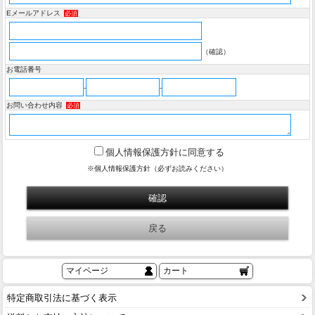
Eメールアドレス
必須
（確認）
お電話番号
-
-
お問い合わせ内容
必須
個人情報保護方針に同意する
※個人情報保護方針（必ずお読みください）
マイページ
カート
特定商取引法に基づく表示