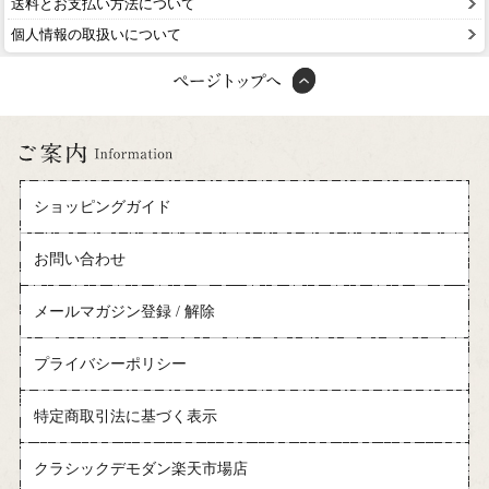
送料とお支払い方法について
個人情報の取扱いについて
ショッピングガイド
お問い合わせ
メールマガジン登録 / 解除
プライバシーポリシー
特定商取引法に基づく表示
クラシックデモダン楽天市場店